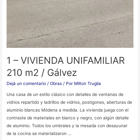
1 – VIVIENDA UNIFAMILIAR
210 m2 / Gálvez
Dejá un comentario
/
Obras
/ Por
Milton Truglia
Una casa de un estilo clásico con detalles de ventanas de
vidrios repartido y ladrillos de vidrios, postigones, aberturas de
aluminio blancas Módena a medida. La vivienda juega con el
contraste de materiales en blanco y negro, con algún detalle
de aluminio. Todos los umbrales y la mesada con desayunar
de la cocina se materializaron …