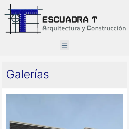
Galerías