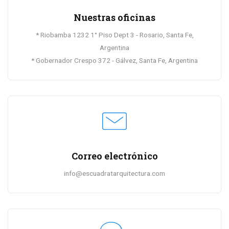
Nuestras oficinas
* Riobamba 1232 1° Piso Dept 3 - Rosario, Santa Fe,
Argentina
* Gobernador Crespo 372 - Gálvez, Santa Fe, Argentina
Correo electrónico
info@escuadratarquitectura.com