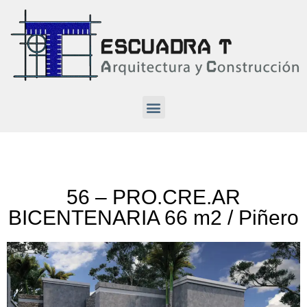
56 – PRO.CRE.AR
BICENTENARIA 66 m2 / Piñero