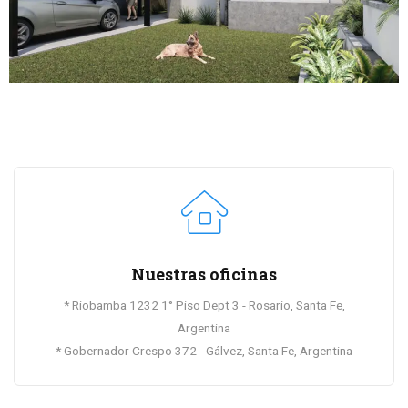
Nuestras oficinas
* Riobamba 1232 1° Piso Dept 3 - Rosario, Santa Fe,
Argentina
* Gobernador Crespo 372 - Gálvez, Santa Fe, Argentina