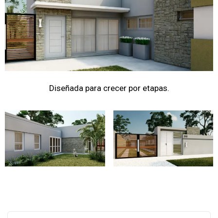
Diseñada para crecer por etapas.