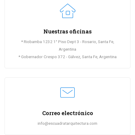
Nuestras oficinas
* Riobamba 1232 1° Piso Dept 3 - Rosario, Santa Fe,
Argentina
* Gobernador Crespo 372 - Gálvez, Santa Fe, Argentina
Correo electrónico
info@escuadratarquitectura.com