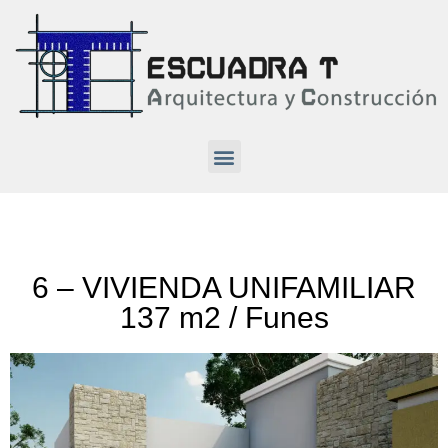
6 – VIVIENDA UNIFAMILIAR
137 m2 / Funes