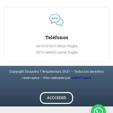
Teléfonos
3413121677 Milton Truglia
3413144492 Leonel Truglia
Copyright Escuadra T Arquitectura 2021 – Todos los derechos
reservados – Sitio realizado por
Indie Proyect
ACCCEDER