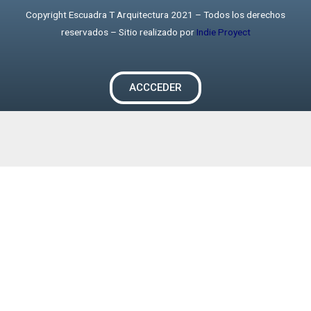
Copyright Escuadra T Arquitectura 2021 – Todos los derechos
reservados – Sitio realizado por
Indie Proyect
ACCCEDER