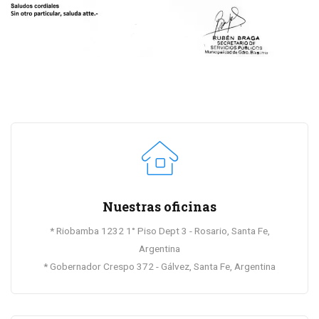
Nuestras oficinas
* Riobamba 1232 1° Piso Dept 3 - Rosario, Santa Fe,
Argentina
* Gobernador Crespo 372 - Gálvez, Santa Fe, Argentina