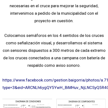
necesarias en el cruce para mejorar la seguridad,
intervenimos a pedido de la municipalidad con el
proyecto en cuestión.
Colocamos semáforos en los 4 sentidos de los cruces
como señalización visual, y desarrollamos el sistema
con sensores dispuestos a 300 metros de cada extremo
de los cruces conectados a una campana con batería de
respaldo como aviso sonoro.
https://www.facebook.com/gestion.baigorria/photos/
type=3&eid=ARCNLh6ygQY5YwH_BiMHuv_NjLNCSyQ5R4