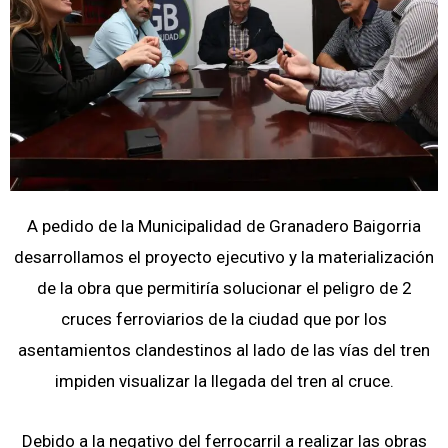
A pedido de la Municipalidad de Granadero Baigorria
desarrollamos el proyecto ejecutivo y la materialización
de la obra que permitiría solucionar el peligro de 2
cruces ferroviarios de la ciudad que por los
asentamientos clandestinos al lado de las vías del tren
impiden visualizar la llegada del tren al cruce.
Debido a la negativo del ferrocarril a realizar las obras