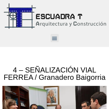
4 – SEÑALIZACIÓN VIAL
FERREA / Granadero Baigorria