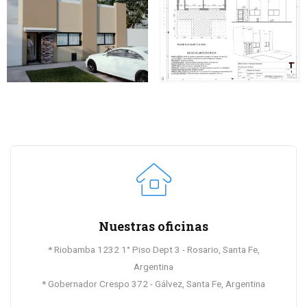
Nuestras oficinas
* Riobamba 1232 1° Piso Dept 3 - Rosario, Santa Fe,
Argentina
* Gobernador Crespo 372 - Gálvez, Santa Fe, Argentina