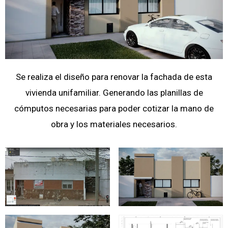
Se realiza el diseño para renovar la fachada de esta
vivienda unifamiliar. Generando las planillas de
cómputos necesarias para poder cotizar la mano de
obra y los materiales necesarios.