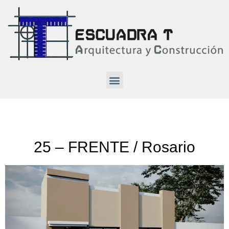
25 – FRENTE / Rosario